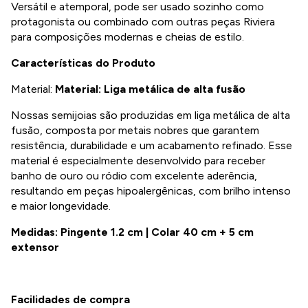
Versátil e atemporal, pode ser usado sozinho como
protagonista ou combinado com outras peças Riviera
para composições modernas e cheias de estilo.
Características do Produto
Material:
Material: Liga metálica de alta fusão
Nossas semijoias são produzidas em liga metálica de alta
fusão, composta por metais nobres que garantem
resistência, durabilidade e um acabamento refinado. Esse
material é especialmente desenvolvido para receber
banho de ouro ou ródio com excelente aderência,
resultando em peças hipoalergênicas, com brilho intenso
e maior longevidade.
Medidas: Pingente 1.2 cm | Colar 40 cm + 5 cm
extensor
Facilidades de compra