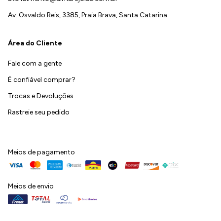
Av. Osvaldo Reis, 3385, Praia Brava, Santa Catarina
Área do Cliente
Fale com a gente
É confiável comprar?
Trocas e Devoluções
Rastreie seu pedido
Meios de pagamento
Meios de envio