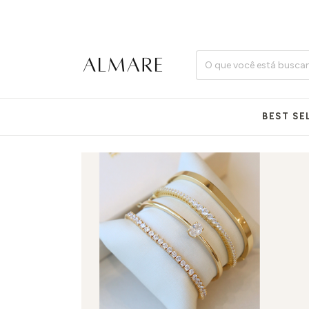
BEST SE