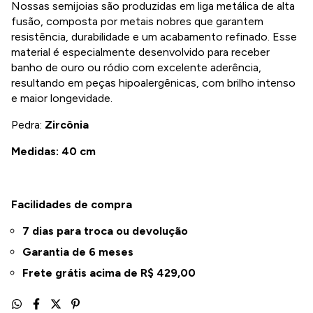
Nossas semijoias são produzidas em liga metálica de alta
fusão, composta por metais nobres que garantem
resistência, durabilidade e um acabamento refinado. Esse
material é especialmente desenvolvido para receber
banho de ouro ou ródio com excelente aderência,
resultando em peças hipoalergênicas, com brilho intenso
e maior longevidade.
Pedra:
Zircônia
Medidas: 40 cm
Facilidades de compra
7 dias para troca ou devolução
Garantia de 6 meses
Frete grátis acima de R$
429,00