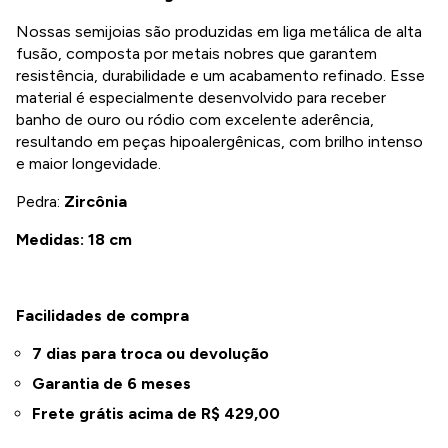
Nossas semijoias são produzidas em liga metálica de alta
fusão, composta por metais nobres que garantem
resistência, durabilidade e um acabamento refinado. Esse
material é especialmente desenvolvido para receber
banho de ouro ou ródio com excelente aderência,
resultando em peças hipoalergênicas, com brilho intenso
e maior longevidade.
Pedra:
Zircônia
Medidas: 18 cm
Facilidades de compra
7 dias para troca ou devolução
Garantia de 6 meses
Frete grátis acima de R$
429,00