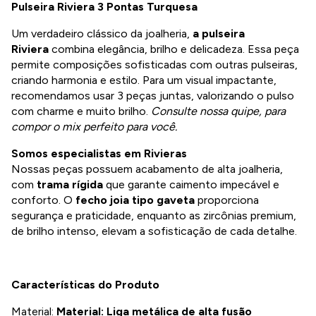
Pulseira Riviera 3 Pontas Turquesa
Um verdadeiro clássico da joalheria,
a pulseira
Riviera
combina elegância, brilho e delicadeza. Essa peça
permite composições sofisticadas com outras pulseiras,
criando harmonia e estilo. Para um visual impactante,
recomendamos usar 3 peças juntas, valorizando o pulso
com charme e muito brilho.
Consulte nossa quipe, para
compor o mix perfeito para você.
Somos especialistas em Rivieras
Nossas peças possuem acabamento de alta joalheria,
com
trama rígida
que garante caimento impecável e
conforto. O
fecho joia tipo gaveta
proporciona
segurança e praticidade, enquanto as zircônias premium,
de brilho intenso, elevam a sofisticação de cada detalhe.
Características do Produto
Material:
Material: Liga metálica de alta fusão