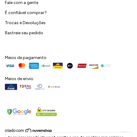
Fale com a gente
É confiável comprar?
Trocas e Devoluções
Rastreie seu pedido
Meios de pagamento
Meios de envio