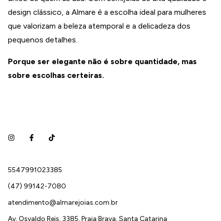
design clássico, a Almare é a escolha ideal para mulheres
que valorizam a beleza atemporal e a delicadeza dos
pequenos detalhes.
Porque ser elegante não é sobre quantidade, mas
sobre escolhas certeiras.
5547991023385
(47) 99142-7080
atendimento@almarejoias.com.br
Av. Osvaldo Reis, 3385, Praia Brava, Santa Catarina