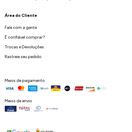
Área do Cliente
Fale com a gente
É confiável comprar?
Trocas e Devoluções
Rastreie seu pedido
Meios de pagamento
Meios de envio