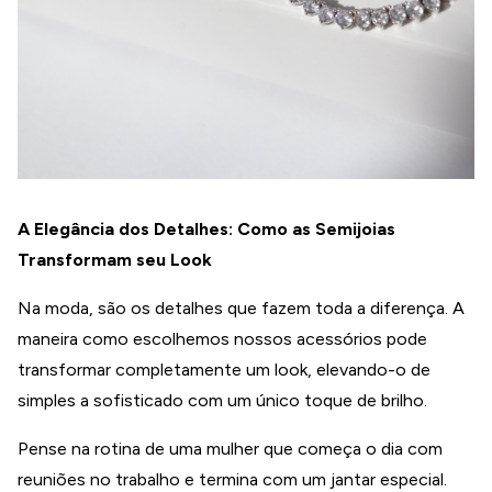
A Elegância dos Detalhes: Como as Semijoias
Transformam seu Look
Na moda, são os detalhes que fazem toda a diferença. A
maneira como escolhemos nossos acessórios pode
transformar completamente um look, elevando-o de
simples a sofisticado com um único toque de brilho.
Pense na rotina de uma mulher que começa o dia com
reuniões no trabalho e termina com um jantar especial.