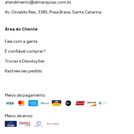
atendimento@almarejoias.com.br
Av. Osvaldo Reis, 3385, Praia Brava, Santa Catarina
Área do Cliente
Fale com a gente
É confiável comprar?
Trocas e Devoluções
Rastreie seu pedido
Meios de pagamento
Meios de envio